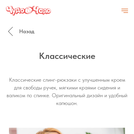
Назад
Классические
Классические слинг-рюкзаки с улучшенным кроем
для свободы ручек, мягкими краями сидения и
валиком по спинке. Оригинальный дизайн и удобный
капюшон.