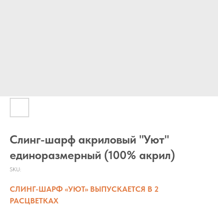
Слинг-шарф акриловый "Уют"
единоразмерный (100% акрил)
SKU:
СЛИНГ-ШАРФ «УЮТ» ВЫПУСКАЕТСЯ В 2
РАСЦВЕТКАХ