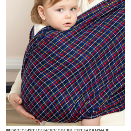
ФИЗИОЛОГИЧЕСКОЕ РАСПОЛОЖЕНИЕ РЕБЕНКА В КАРМАНЕ