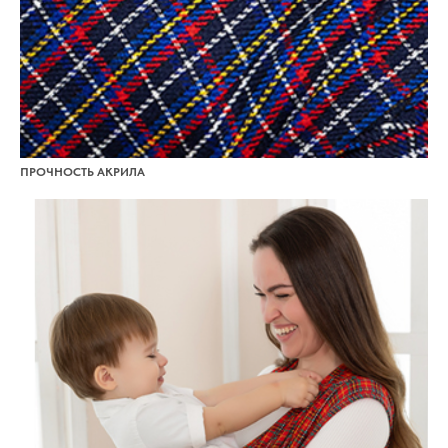
ПРОЧНОСТЬ АКРИЛА