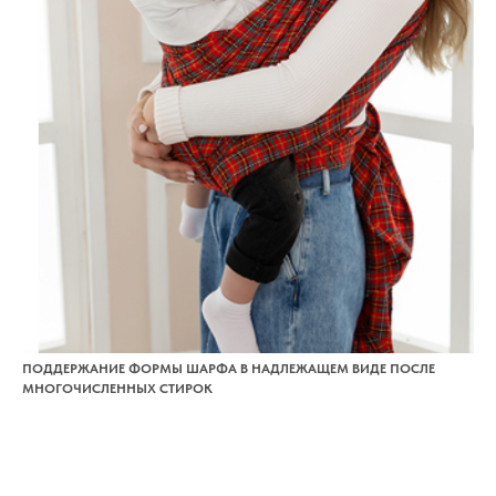
ПОДДЕРЖАНИЕ ФОРМЫ ШАРФА В НАДЛЕЖАЩЕМ ВИДЕ ПОСЛЕ
МНОГОЧИСЛЕННЫХ СТИРОК