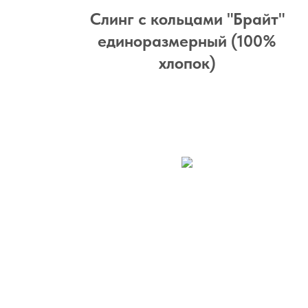
Слинг с кольцами "Брайт"
единоразмерный (100%
хлопок)