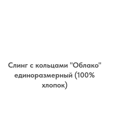
Слинг с кольцами "Облако"
единоразмерный (100%
хлопок)