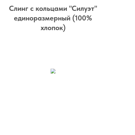
Слинг с кольцами "Силуэт"
единоразмерный (100%
хлопок)