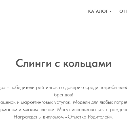
КАТАЛОГ
О 
Слинги с кольцами
о» - победители рейтингов по доверию среди потребителе
брендов!
наценок и маркетинговых уступок. Модели для любых потреб
рманом и мягким плечом. Могут использоваться с рожден
Награждены дипломом «Отметка Родителей».