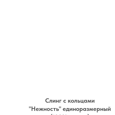
Слинг с кольцами
"Нежность" единоразмерный