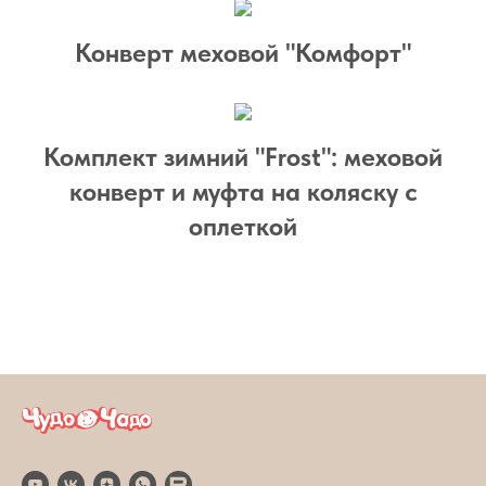
Конверт меховой "Комфорт"
Комплект зимний "Frost": меховой
конверт и муфта на коляску с
оплеткой