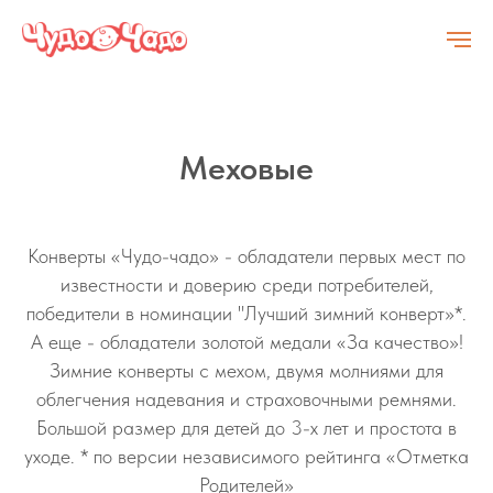
Меховые
Конверты «Чудо-чадо» - обладатели первых мест по
известности и доверию среди потребителей,
победители в номинации "Лучший зимний конверт»*.
А еще - обладатели золотой медали «За качество»!
Зимние конверты с мехом, двумя молниями для
облегчения надевания и страховочными ремнями.
Большой размер для детей до 3-х лет и простота в
уходе. * по версии независимого рейтинга «Отметка
Родителей»