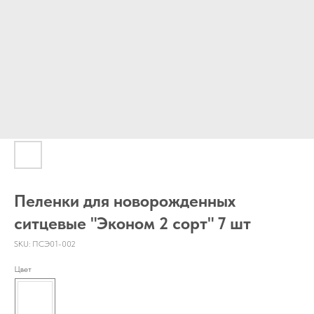
Пеленки для новорожденных
ситцевые "Эконом 2 сорт" 7 шт
SKU:
ПСЭ01-002
Цвет