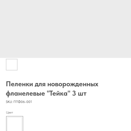
Пеленки для новорожденных
фланелевые "Тейка" 3 шт
SKU:
ПТФ06-001
Цвет