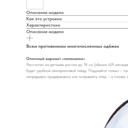
Описание модели
Как это устроено
Характеристики
Описание модели
Всем противникам многочисленных одёжек
Отличный вариант «пеленалки»
Рассчитан на детишек ростом до 74 см (обычно 6/9 месяце
будет удобной альтернативой пледу. Подумайте только – по
непрерывно придерживать или поправлять плед – а голова, 