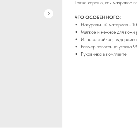
Также хорошо, как махровое п
ЧТО ОСОБЕННОГО:
Натуральный материал - 1
Мягкое и нежное для кожи
Износостойкое, выдерживае
Размер полотенца уголка 9
Рукавичка в комплекте